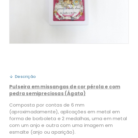
Descrição
Pulseira em missangas de cor pérola e com
pedra semipreciosas (Ágata)
Composta por contas de 6 mm
(aproximadamente), aplicações em metal em
forma de borboleta e 2 medalhas, uma em metal
com um anjo e outra com uma imagem em
esmalte (anjo ou aparição).