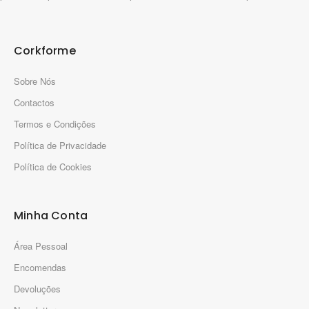
Corkforme
Sobre Nós
Contactos
Termos e Condições
Política de Privacidade
Política de Cookies
Minha Conta
Área Pessoal
Encomendas
Devoluções