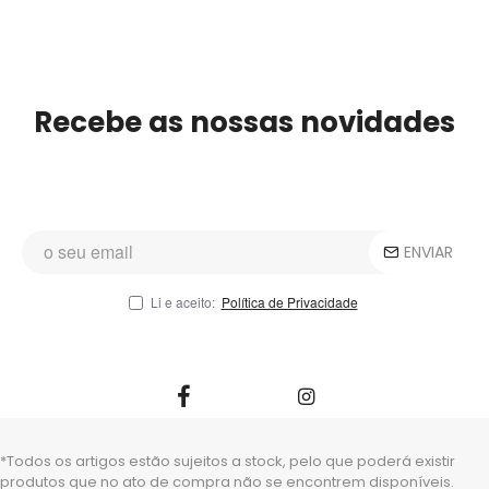
Recebe as nossas novidades
ENVIAR
Li e aceito:
Política de Privacidade
*Todos os artigos estão sujeitos a stock, pelo que poderá existir
produtos que no ato de compra não se encontrem disponíveis.