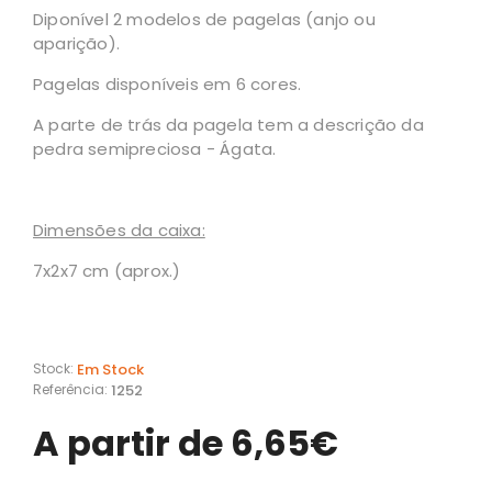
Diponível 2 modelos de pagelas (anjo ou
aparição).
Pagelas disponíveis em 6 cores.
A parte de trás da pagela tem a descrição da
pedra semipreciosa - Ágata.
Dimensões da caixa:
7x2x7 cm (aprox.)
Em Stock
Stock:
1252
Referência:
A partir de 6,65€