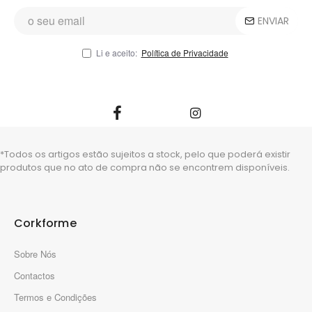
ENVIAR
Li e aceito:
Política de Privacidade
*Todos os artigos estão sujeitos a stock, pelo que poderá existir
produtos que no ato de compra não se encontrem disponíveis.
Corkforme
Sobre Nós
Contactos
Termos e Condições