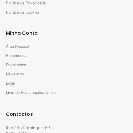
Política de Privacidade
Política de Cookies
Minha Conta
Área Pessoal
Encomendas
Devoluções
Newsletter
Login
Livro de Reclamações Online
Contactos
Rua São Domingos nº 6 H