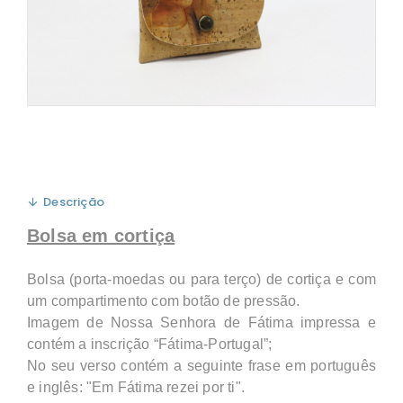
Descrição
Bolsa em cortiça
Bolsa (porta-moedas ou para terço) de cortiça e com
um compartimento com botão de pressão.
Imagem de Nossa Senhora de Fátima impressa e
contém a inscrição “Fátima-Portugal”;
No seu verso contém a seguinte frase em português
e inglês: "Em Fátima rezei por ti".