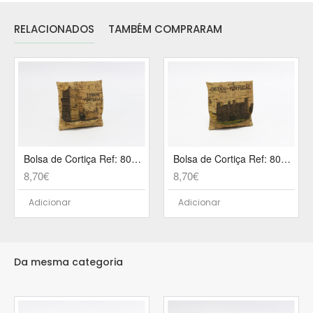
RELACIONADOS
TAMBÉM COMPRARAM
Bolsa de Cortiça Ref: 801 CK
Bolsa de Cortiça Ref: 801 AP
8,70€
8,70€
Adicionar
Adicionar
Da mesma categoria