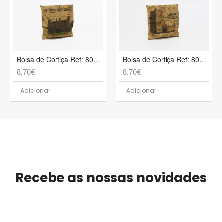
Bolsa de Cortiça Ref: 801 AP
Bolsa de Cortiça Ref: 801 CK
8,70€
8,70€
Adicionar
Adicionar
Recebe as nossas novidades