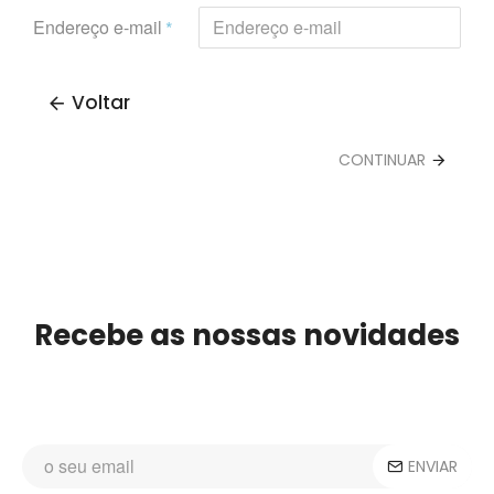
Endereço e-mail
Voltar
CONTINUAR
Recebe as nossas novidades
ENVIAR