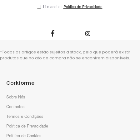
Li e aceito:
Política de Privacidade
*Todos os artigos estão sujeitos a stock, pelo que poderá existir
produtos que no ato de compra não se encontrem disponíveis.
Corkforme
Sobre Nós
Contactos
Termos e Condições
Política de Privacidade
Política de Cookies